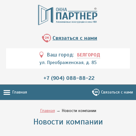
Связаться с нами
Ваш город:
БЕЛГОРОД
ул. Преображенская, д. 85
+7 (904) 088-88-22
Главная
Связаться с нами
Главная
→ Новости компании
Новости компании