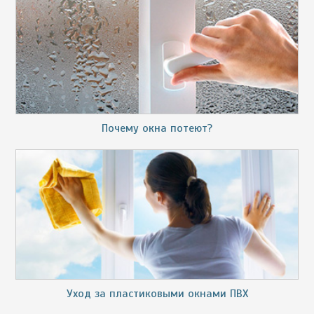
Почему окна потеют?
Уход за пластиковыми окнами ПВХ