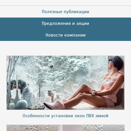
Полезные публикации
Предложения и акции
Новости компании
Особенности установки окон ПВХ зимой